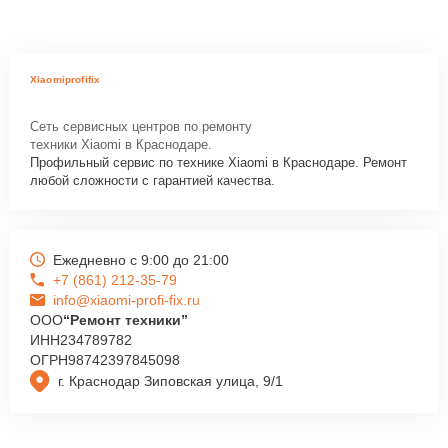
Xiaomiprofifix
Сеть сервисных центров по ремонту
техники Xiaomi в Краснодаре.
Профильный сервис по технике Xiaomi в Краснодаре. Ремонт
любой сложности с гарантией качества.
Ежедневно с 9:00 до 21:00
+7 (861) 212-35-79
info@xiaomi-profi-fix.ru
ООО
“Ремонт техники”
ИНН
234789782
ОГРН
98742397845098
г. Краснодар Зиповская улица, 9/1