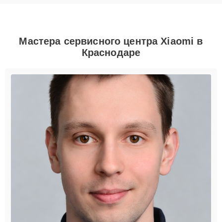
Мастера сервисного центра Xiaomi в
Краснодаре