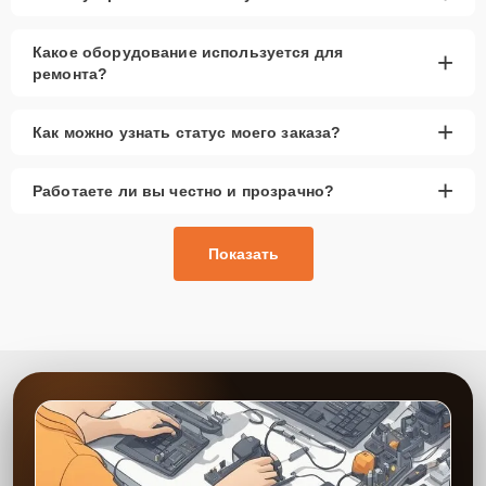
Какое оборудование используется для
+
ремонта?
+
Как можно узнать статус моего заказа?
+
Работаете ли вы честно и прозрачно?
Показать