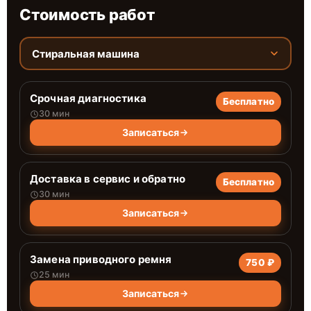
Стоимость работ
Стиральная машина
Срочная диагностика
Бесплатно
30 мин
Записаться
Доставка в сервис и обратно
Бесплатно
30 мин
Записаться
Замена приводного ремня
750 ₽
25 мин
Записаться