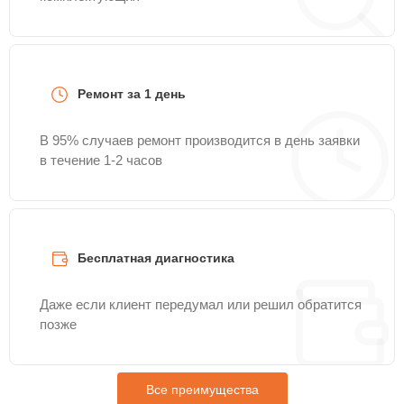
Ремонт за 1 день
В 95% случаев ремонт производится в день заявки
в течение 1-2 часов
Бесплатная диагностика
Даже если клиент передумал или решил обратится
позже
Все преимущества