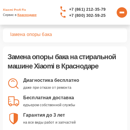
+7 (861) 212-35-79
Xiaomi Profi Fix
+7 (800) 302-59-25
Сервис в 
Краснодаре
шин
Замена опоры бака
Замена опоры бака
на стиральной
машине Xiaomi в Краснодаре
Диагностика бесплатно
даже при отказе от ремонта
Бесплатная доставка
курьером собственной службы
Гарантия до 3 лет
на все виды работ и запчастей