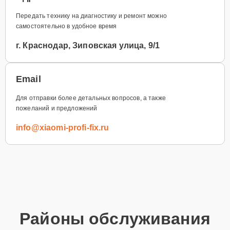
Передать технику на диагностику и ремонт можно
самостоятельно в удобное время
г. Краснодар, Зиповская улица, 9/1
Email
Для отправки более детальных вопросов, а также
пожеланий и предложений
info@xiaomi-profi-fix.ru
Районы обслуживания