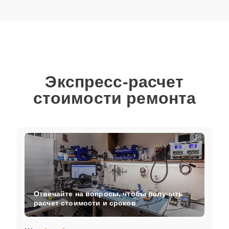
Экспресс-расчет
стоимости ремонта
Отвечайте на вопросы, чтобы получить
расчет стоимости и сроков