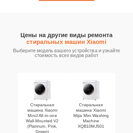
Цены на другие виды ремонта
стиральных машин Xiaomi
Выберите модель вашего устройства и узнайте
стоимость всех видов работ
Стиральная
Стиральная
машина Xiaomi
машина Xiaomi
MiniJ All-in-one
Mijia Mini Washing
Wall-Mounted V2
Machine
(Platinum, Pink,
XQB10MJ501
Green)