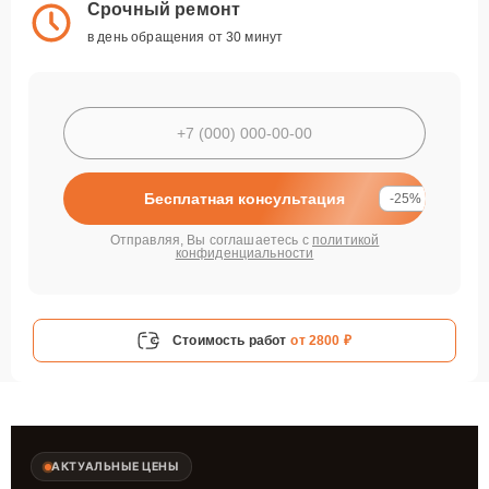
Срочный ремонт
в день обращения от 30 минут
Бесплатная консультация
-25%
Отправляя, Вы соглашаетесь с
политикой
конфиденциальности
Стоимость работ
от 2800 ₽
АКТУАЛЬНЫЕ ЦЕНЫ