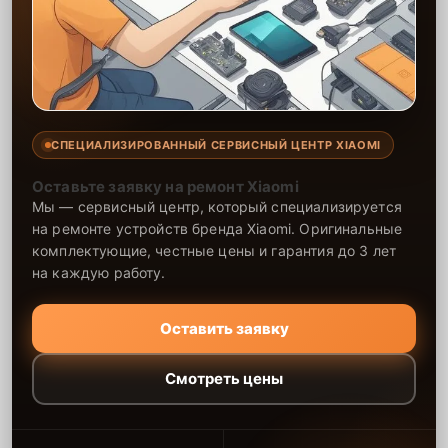
СПЕЦИАЛИЗИРОВАННЫЙ СЕРВИСНЫЙ ЦЕНТР XIAOMI
Оставьте заявку на ремонт Xiaomi
Мы — сервисный центр, который специализируется
на ремонте устройств бренда Xiaomi. Оригинальные
комплектующие, честные цены и гарантия до 3 лет
на каждую работу.
Оставить заявку
Смотреть цены