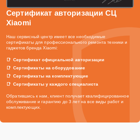
Сертификат авторизации СЦ
Xiaomi
Наш сервисный центр имеет все необходимые
сертификаты для профессионального ремонта техники и
гаджетов бренда Xiaomi:
Сертификат официальной авторизации
Сертификаты на оборудование
Сертификаты на комплектующие
Сертификаты у каждого специалиста
Обратившись к нам, клиент получает квалифицированное
обслуживание и гарантию до 3 лет на все виды работ и
комплектующих.