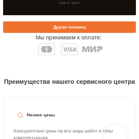
или в чате
Другая поломка
Мы принимаем к оплате:
Преимущества нашего сервисного центра
Низкие цены
Конкурентные цены на все виды работ и типы
комплектующих