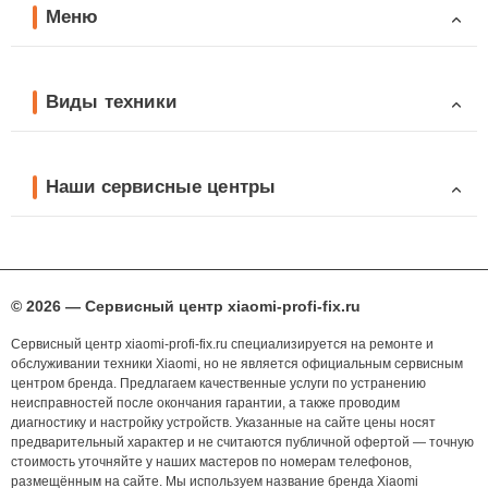
Меню
Виды техники
Наши сервисные центры
© 2026 — Сервисный центр xiaomi-profi-fix.ru
Сервисный центр xiaomi-profi-fix.ru специализируется на ремонте и
обслуживании техники Xiaomi, но не является официальным сервисным
центром бренда. Предлагаем качественные услуги по устранению
неисправностей после окончания гарантии, а также проводим
диагностику и настройку устройств. Указанные на сайте цены носят
предварительный характер и не считаются публичной офертой — точную
стоимость уточняйте у наших мастеров по номерам телефонов,
размещённым на сайте. Мы используем название бренда Xiaomi