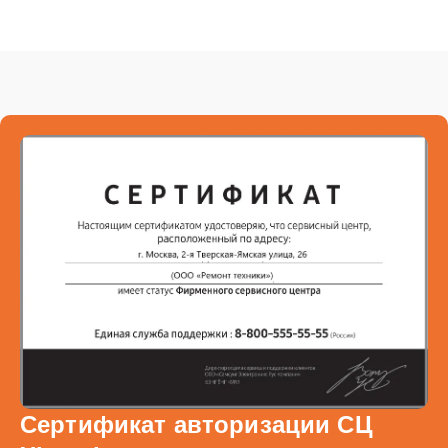
Сертификат авторизации СЦ