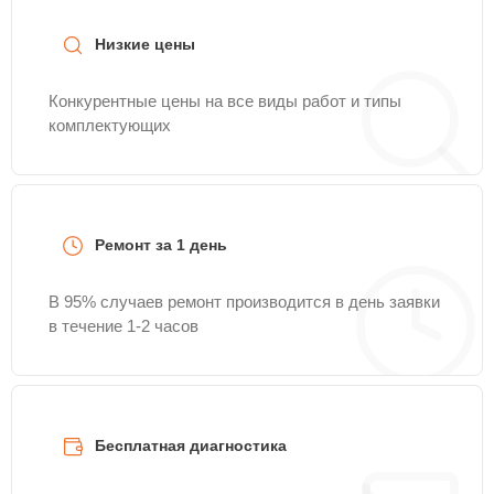
Низкие цены
Конкурентные цены на все виды работ и типы
комплектующих
Ремонт за 1 день
В 95% случаев ремонт производится в день заявки
в течение 1-2 часов
Бесплатная диагностика