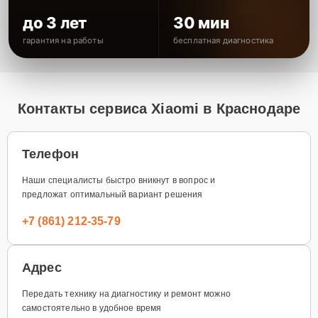
до 3 лет
30 мин
гарантия на работы
бесплатная диагностика
Контакты сервиса Xiaomi в Краснодаре
Телефон
Наши специалисты быстро вникнут в вопрос и
предложат оптимальный вариант решения
+7 (861) 212-35-79
Адрес
Передать технику на диагностику и ремонт можно
самостоятельно в удобное время