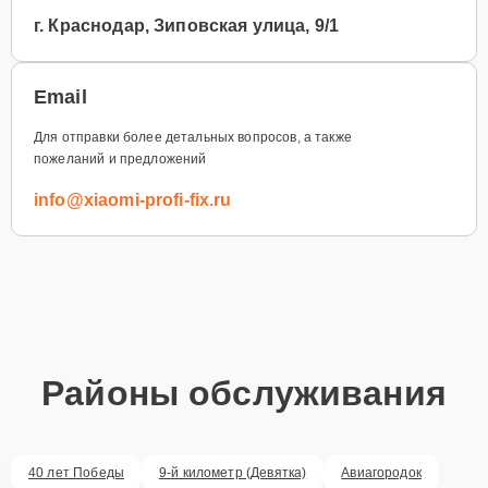
г. Краснодар, Зиповская улица, 9/1
Email
Для отправки более детальных вопросов, а также
пожеланий и предложений
info@xiaomi-profi-fix.ru
Районы обслуживания
40 лет Победы
9-й километр (Девятка)
Авиагородок