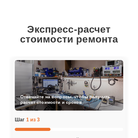
Экспресс-расчет
стоимости ремонта
Отвечайте на вопросы, чтобы получить
расчет стоимости и сроков
Шаг
1 из 3