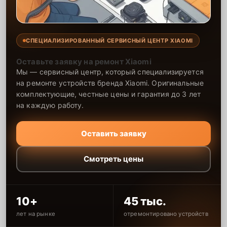
СПЕЦИАЛИЗИРОВАННЫЙ СЕРВИСНЫЙ ЦЕНТР XIAOMI
Оставьте заявку на ремонт Xiaomi
Мы — сервисный центр, который специализируется
на ремонте устройств бренда Xiaomi. Оригинальные
комплектующие, честные цены и гарантия до 3 лет
на каждую работу.
Оставить заявку
Смотреть цены
10+
45 тыс.
лет на рынке
отремонтировано устройств