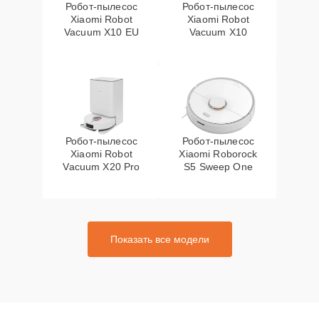
Робот-пылесос
Робот-пылесос
Xiaomi Robot
Xiaomi Robot
Vacuum X10 EU
Vacuum X10
Робот-пылесос
Робот-пылесос
Xiaomi Robot
Xiaomi Roborock
Vacuum X20 Pro
S5 Sweep One
Показать все модели