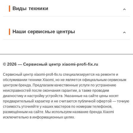
Виды техники
Наши сервисные центры
© 2026 — Сервисный центр xiaomi-profi-fix.ru
Сервисный центр xiaomi-profi-fix.ru специализируется на ремонте и
обслуживании техники Xiaomi, но не является официальным сервисным
центром бренда. Предлагаем качественные услуги по устранению
неисправностей после окончания гарантии, а также проводим
диагностику и настройку устройств. Указанные на сайте цены носят
предварительный характер и не считаются публичной офертой — точную
стоимость уточняйте у наших мастеров по номерам телефонов,
размещённым на сайте. Мы используем название бренда Xiaomi
исключительно в информационных целях.