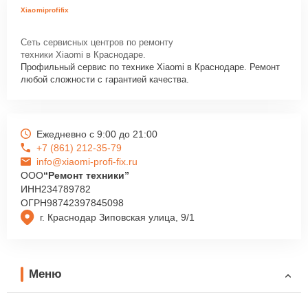
Xiaomiprofifix
Сеть сервисных центров по ремонту
техники Xiaomi в Краснодаре.
Профильный сервис по технике Xiaomi в Краснодаре. Ремонт
любой сложности с гарантией качества.
Ежедневно с 9:00 до 21:00
+7 (861) 212-35-79
info@xiaomi-profi-fix.ru
ООО
“Ремонт техники”
ИНН
234789782
ОГРН
98742397845098
г. Краснодар Зиповская улица, 9/1
Меню