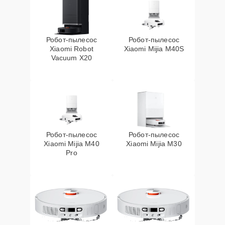
Робот-пылесос
Робот-пылесос
Xiaomi Robot
Xiaomi Mijia M40S
Vacuum X20
Робот-пылесос
Робот-пылесос
Xiaomi Mijia M40
Xiaomi Mijia M30
Pro