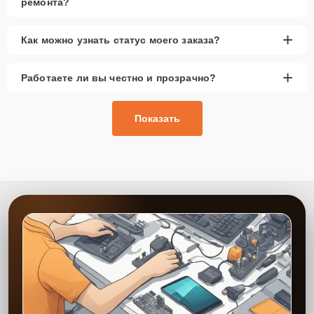
ремонта?
+
Как можно узнать статус моего заказа?
+
Работаете ли вы честно и прозрачно?
Показать