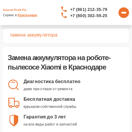
+7 (861) 212-35-79
Xiaomi Profi Fix
+7 (800) 302-59-25
Сервис в 
Краснодаре
сов
Замена аккумулятора
Замена аккумулятора
на роботе-
пылесосе Xiaomi в Краснодаре
Диагностика бесплатно
даже при отказе от ремонта
Бесплатная доставка
курьером собственной службы
Гарантия до 3 лет
на все виды работ и запчастей