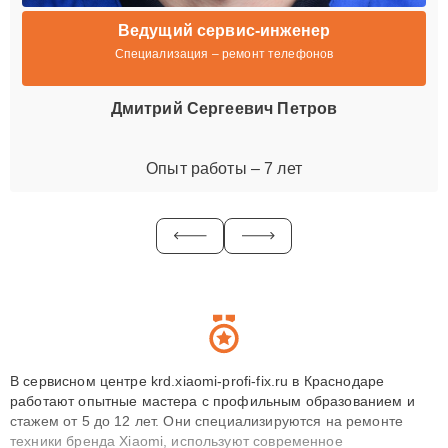
Ведущий сервис-инженер
Специализация – ремонт телефонов
Дмитрий Сергеевич Петров
Опыт работы – 7 лет
В сервисном центре krd.xiaomi-profi-fix.ru в Краснодаре
работают опытные мастера с профильным образованием и
стажем от 5 до 12 лет. Они специализируются на ремонте
техники бренда Xiaomi, используют современное