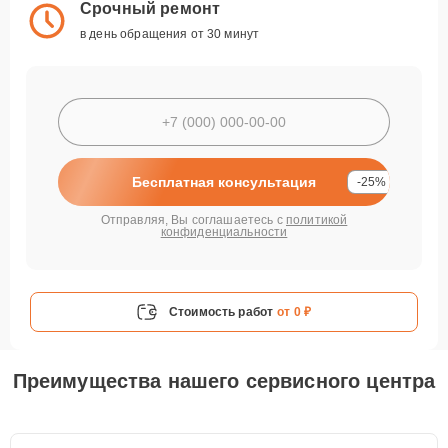
Срочный ремонт
в день обращения от 30 минут
Бесплатная консультация
-25%
Отправляя, Вы соглашаетесь с
политикой
конфиденциальности
Стоимость работ
от 0 ₽
Преимущества нашего сервисного центра