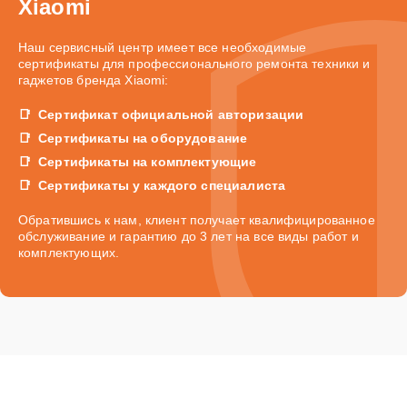
Xiaomi
Наш сервисный центр имеет все необходимые
сертификаты для профессионального ремонта техники и
гаджетов бренда Xiaomi:
Сертификат официальной авторизации
Сертификаты на оборудование
Сертификаты на комплектующие
Сертификаты у каждого специалиста
Обратившись к нам, клиент получает квалифицированное
обслуживание и гарантию до 3 лет на все виды работ и
комплектующих.