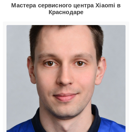
Мастера сервисного центра Xiaomi в
Краснодаре