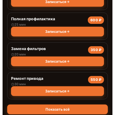
Записаться
Полная профилактика
600 ₽
25 мин
Записаться
Замена фильтров
350 ₽
20 мин
Записаться
Ремонт привода
550 ₽
30 мин
Записаться
Показать всё