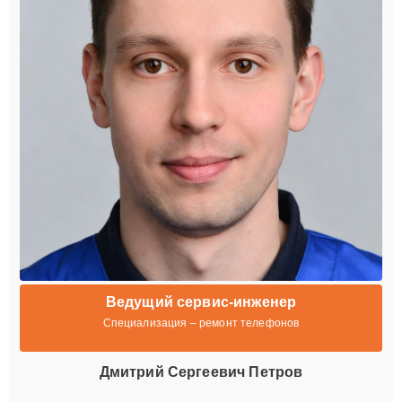
Ведущий сервис-инженер
Специализация – ремонт телефонов
Дмитрий Сергеевич Петров