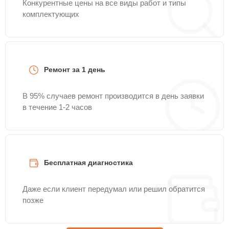
Конкурентные цены на все виды работ и типы
комплектующих
Ремонт за 1 день
В 95% случаев ремонт производится в день заявки
в течение 1-2 часов
Бесплатная диагностика
Даже если клиент передумал или решил обратится
позже