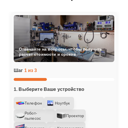
Отвечайте на вопросы, чтобы получить
расчет стоимости и сроков
Шаг
1 из 3
1. Выберите Ваше устройство
Телефон
Ноутбук
Робот-
Проектор
пылесос