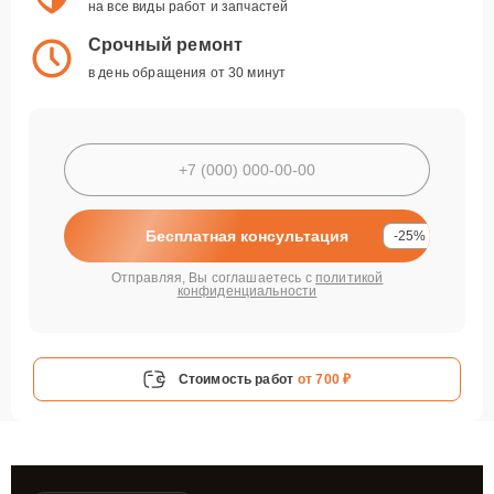
на все виды работ и запчастей
Срочный ремонт
в день обращения от 30 минут
Бесплатная консультация
-25%
Отправляя, Вы соглашаетесь с
политикой
конфиденциальности
Стоимость работ
от 700 ₽