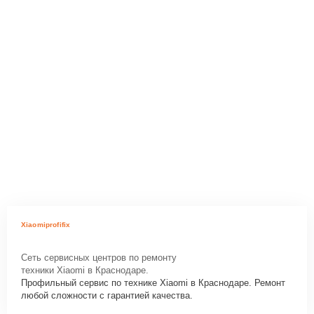
Xiaomiprofifix
Сеть сервисных центров по ремонту
техники Xiaomi в Краснодаре.
Профильный сервис по технике Xiaomi в Краснодаре. Ремонт
любой сложности с гарантией качества.