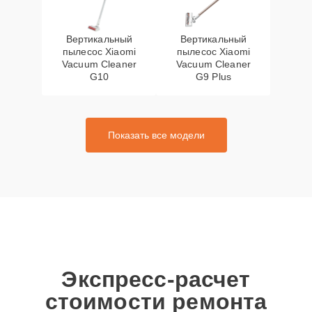
Вертикальный
Вертикальный
пылесос Xiaomi
пылесос Xiaomi
Vacuum Cleaner
Vacuum Cleaner
G10
G9 Plus
Показать все модели
Экспресс-расчет
стоимости ремонта