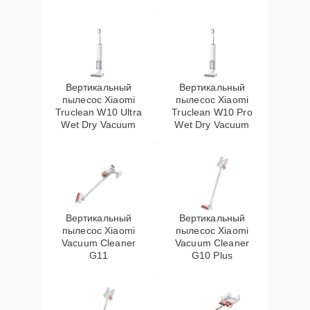
Вертикальный
Вертикальный
пылесос Xiaomi
пылесос Xiaomi
Truclean W10 Ultra
Truclean W10 Pro
Wet Dry Vacuum
Wet Dry Vacuum
Вертикальный
Вертикальный
пылесос Xiaomi
пылесос Xiaomi
Vacuum Cleaner
Vacuum Cleaner
G11
G10 Plus