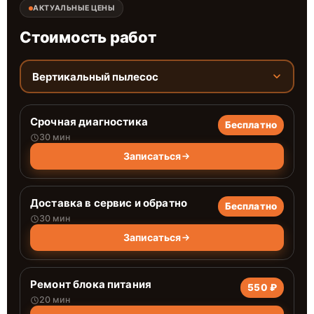
АКТУАЛЬНЫЕ ЦЕНЫ
Стоимость работ
Вертикальный пылесос
Срочная диагностика
Бесплатно
30 мин
Записаться
Доставка в сервис и обратно
Бесплатно
30 мин
Записаться
Ремонт блока питания
550 ₽
20 мин