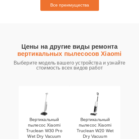
Все преимущества
Цены на другие виды ремонта
вертикальных пылесосов Xiaomi
Выберите модель вашего устройства и узнайте
стоимость всех видов работ
Вертикальный
Вертикальный
пылесос Xiaomi
пылесос Xiaomi
Truclean W30 Pro
Truclean W20 Wet
Wet Dry Vacuum
Dry Vacuum