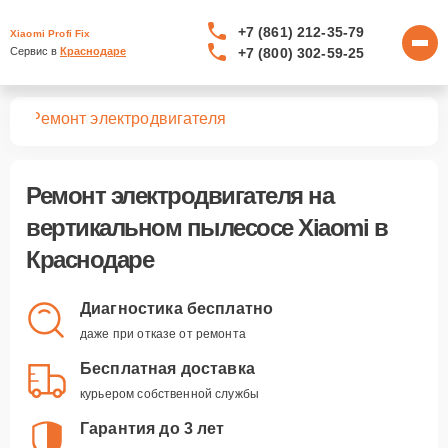
+7 (861) 212-35-79
Xiaomi Profi Fix
+7 (800) 302-59-25
Сервис в 
Краснодаре
сов
Ремонт электродвигателя
Ремонт электродвигателя
на
вертикальном пылесосе Xiaomi в
Краснодаре
Диагностика бесплатно
даже при отказе от ремонта
Бесплатная доставка
курьером собственной службы
Гарантия до 3 лет