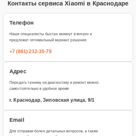
Контакты сервиса Xiaomi в Краснодаре
Телефон
Наши специалисты быстро вникнут в вопрос и
предложат оптимальный вариант решения
+7 (861) 212-35-79
Адрес
Передать технику на диагностику и ремонт можно
самостоятельно в удобное время
г. Краснодар, Зиповская улица, 9/1
Email
Для отправки более детальных вопросов, а также