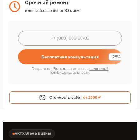
Срочный ремонт
в день обращения от 30 минут
Бесплатная консультация
-25%
Отправляя, Вы соглашаетесь с
политикой
конфиденциальности
Стоимость работ
от 2000 ₽
АКТУАЛЬНЫЕ ЦЕНЫ