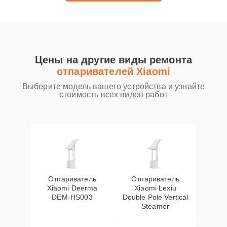
Цены на другие виды ремонта
отпаривателей Xiaomi
Выберите модель вашего устройства и узнайте
стоимость всех видов работ
Отпариватель
Отпариватель
Xiaomi Deerma
Xiaomi Lexiu
DEM-HS003
Double Pole Vertical
Steamer