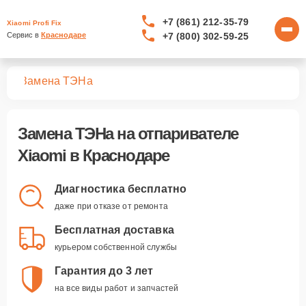
+7 (861) 212-35-79
Xiaomi Profi Fix
+7 (800) 302-59-25
Сервис в 
Краснодаре
лей
Замена ТЭНа
Замена ТЭНа
на отпаривателе
Xiaomi в Краснодаре
Диагностика бесплатно
даже при отказе от ремонта
Бесплатная доставка
курьером собственной службы
Гарантия до 3 лет
на все виды работ и запчастей