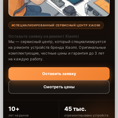
СПЕЦИАЛИЗИРОВАННЫЙ СЕРВИСНЫЙ ЦЕНТР XIAOMI
Оставьте заявку на ремонт Xiaomi
Мы — сервисный центр, который специализируется
на ремонте устройств бренда Xiaomi. Оригинальные
комплектующие, честные цены и гарантия до 3 лет
на каждую работу.
Оставить заявку
Смотреть цены
10+
45 тыс.
лет на рынке
отремонтировано устройств