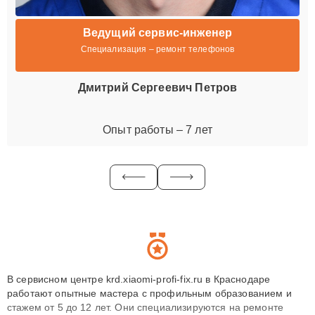
Ведущий сервис-инженер
Специализация – ремонт телефонов
Дмитрий Сергеевич Петров
Опыт работы – 7 лет
В сервисном центре krd.xiaomi-profi-fix.ru в Краснодаре
работают опытные мастера с профильным образованием и
стажем от 5 до 12 лет. Они специализируются на ремонте