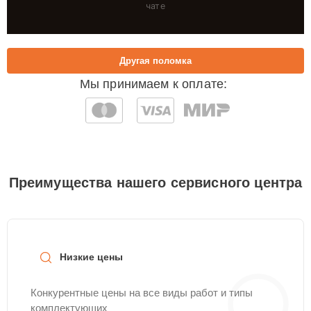
чате
Другая поломка
Мы принимаем к оплате:
Преимущества нашего сервисного центра
Низкие цены
Конкурентные цены на все виды работ и типы
комплектующих