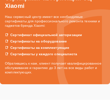
Xiaomi
Наш сервисный центр имеет все необходимые
сертификаты для профессионального ремонта техники и
гаджетов бренда Xiaomi:
Сертификат официальной авторизации
Сертификаты на оборудование
Сертификаты на комплектующие
Сертификаты у каждого специалиста
Обратившись к нам, клиент получает квалифицированное
обслуживание и гарантию до 3 лет на все виды работ и
комплектующих.