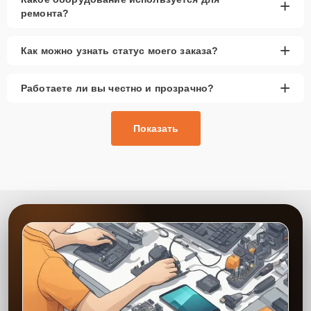
+
ремонта?
+
Как можно узнать статус моего заказа?
+
Работаете ли вы честно и прозрачно?
Показать