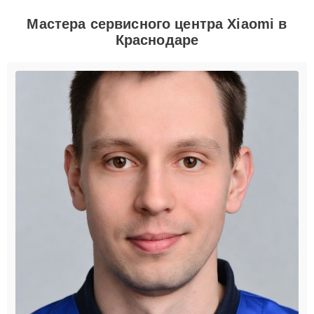
Мастера сервисного центра Xiaomi в
Краснодаре