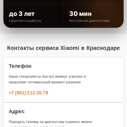
до 3 лет
30 мин
гарантия на работы
бесплатная диагностика
Контакты сервиса Xiaomi в Краснодаре
Телефон
Наши специалисты быстро вникнут в вопрос и
предложат оптимальный вариант решения
+7 (861) 212-35-79
Адрес
Передать технику на диагностику и ремонт можно