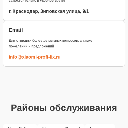
самостоятельно в удобное время
г. Краснодар, Зиповская улица, 9/1
Email
Для отправки более детальных вопросов, а также
пожеланий и предложений
info@xiaomi-profi-fix.ru
Районы обслуживания