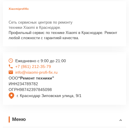
Xiaomiprofifix
Сеть сервисных центров по ремонту
техники Xiaomi в Краснодаре.
Профильный сервис по технике Xiaomi в Краснодаре. Ремонт
любой сложности с гарантией качества.
Ежедневно с 9:00 до 21:00
+7 (861) 212-35-79
info@xiaomi-profi-fix.ru
ООО
“Ремонт техники”
ИНН
234789782
ОГРН
98742397845098
г. Краснодар Зиповская улица, 9/1
Меню