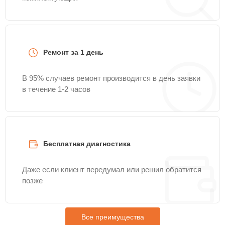
Ремонт за 1 день
В 95% случаев ремонт производится в день заявки
в течение 1-2 часов
Бесплатная диагностика
Даже если клиент передумал или решил обратится
позже
Все преимущества