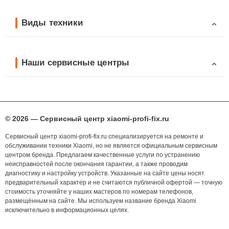
Виды техники
Наши сервисные центры
© 2026 — Сервисный центр xiaomi-profi-fix.ru
Сервисный центр xiaomi-profi-fix.ru специализируется на ремонте и
обслуживании техники Xiaomi, но не является официальным сервисным
центром бренда. Предлагаем качественные услуги по устранению
неисправностей после окончания гарантии, а также проводим
диагностику и настройку устройств. Указанные на сайте цены носят
предварительный характер и не считаются публичной офертой — точную
стоимость уточняйте у наших мастеров по номерам телефонов,
размещённым на сайте. Мы используем название бренда Xiaomi
исключительно в информационных целях.