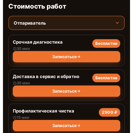
Стоимость работ
Отпариватель
Срочная диагностика
Бесплатно
30 мин
Записаться
Доставка в сервис и обратно
Бесплатно
30 мин
Записаться
Профилактическая чистка
2500 ₽
15 мин
Записаться