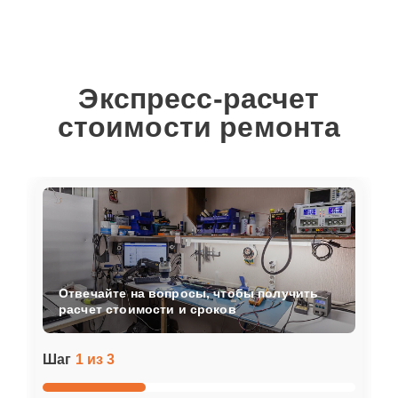
Экспресс-расчет
стоимости ремонта
Отвечайте на вопросы, чтобы получить
расчет стоимости и сроков
Шаг
1 из 3