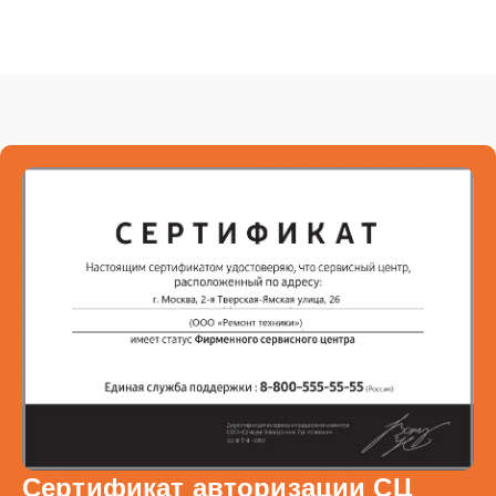
Сертификат авторизации СЦ