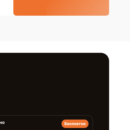
но
Бесплатно