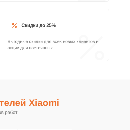
Скидки до 25%
Выгодные скидки для всех новых клиентов и
акции для постоянных
телей Xiaomi
ов работ