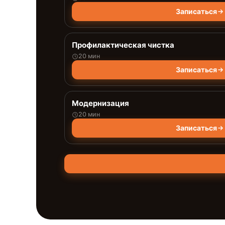
Записаться
Профилактическая чистка
20 мин
Записаться
Модернизация
20 мин
Записаться