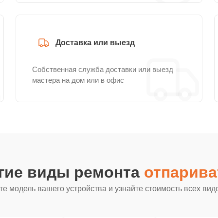
Доставка или выезд
Собственная служба доставки или выезд
мастера на дом или в офис
гие виды ремонта
отпарива
е модель вашего устройства и узнайте стоимость всех вид