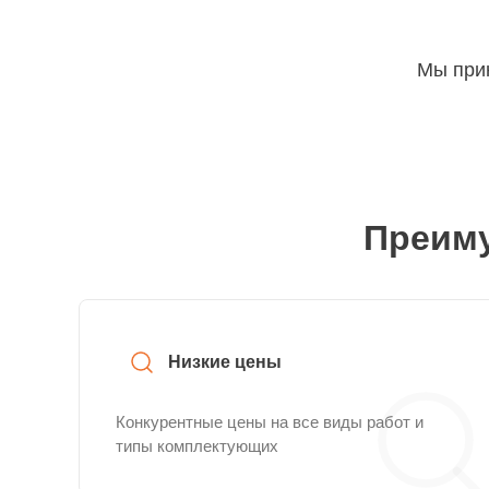
Мы прин
Преиму
Низкие цены
Конкурентные цены на все виды работ и
типы комплектующих