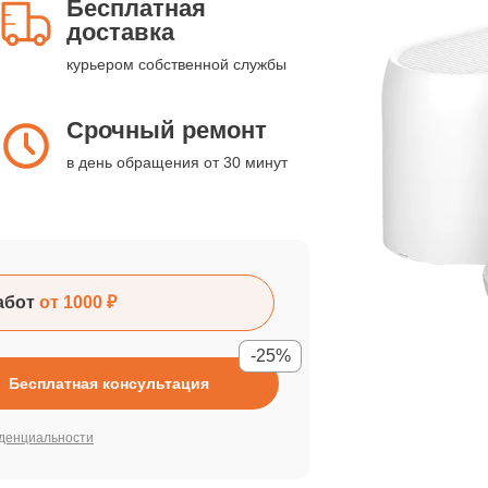
Бесплатная
доставка
курьером собственной службы
Срочный ремонт
в день обращения от 30 минут
абот
от 1000 ₽
-25%
Бесплатная консультация
денциальности