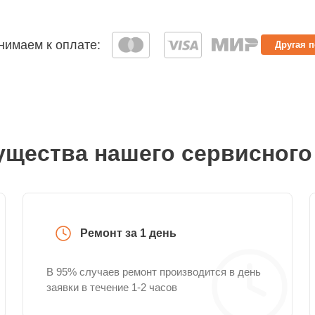
имаем к оплате:
Другая 
щества нашего сервисного
Ремонт за 1 день
В 95% случаев ремонт производится в день
заявки в течение 1-2 часов