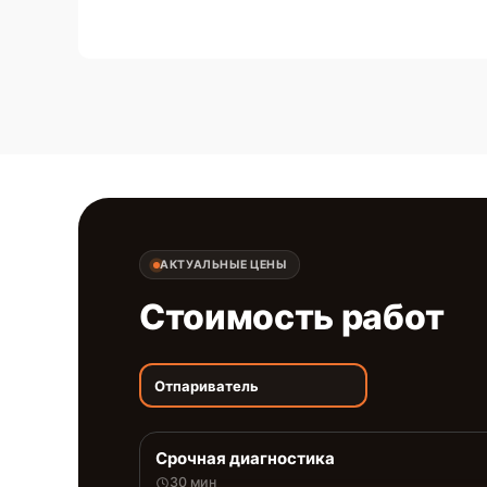
АКТУАЛЬНЫЕ ЦЕНЫ
Стоимость работ
Отпариватель
Срочная диагностика
30 мин