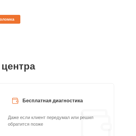
поломка
 центра
Бесплатная диагностика
Даже если клиент передумал или решил
обратится позже