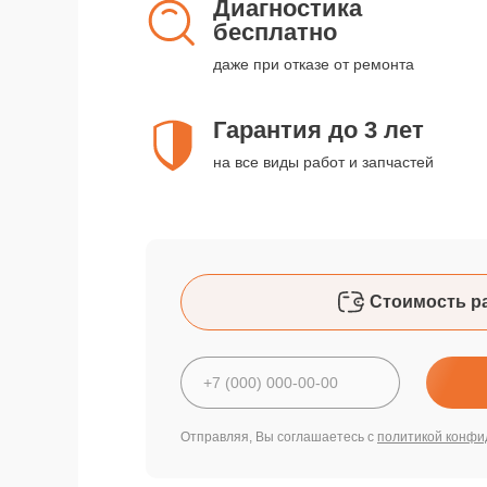
Диагностика
бесплатно
даже при отказе от ремонта
Гарантия до 3 лет
на все виды работ и запчастей
Стоимость р
Отправляя, Вы соглашаетесь с
политикой конфи