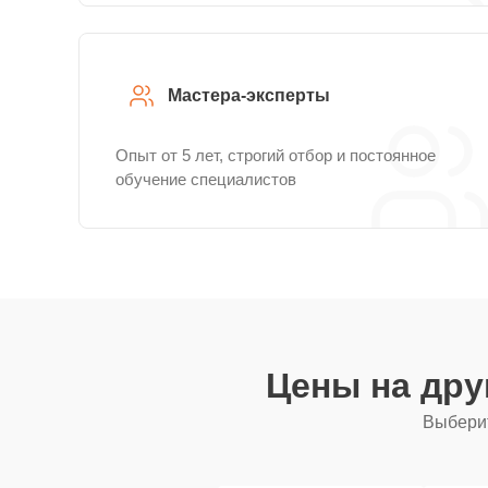
Мастера-эксперты
Опыт от 5 лет, строгий отбор и постоянное
обучение специалистов
Цены на дру
Выберит