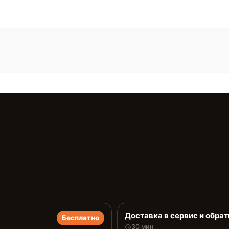
Доставка в сервис и обрат
Бесплатно
30 мин