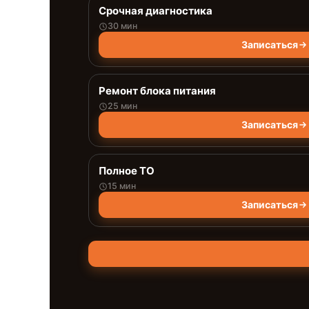
Срочная диагностика
30 мин
Записаться
Ремонт блока питания
25 мин
Записаться
Полное ТО
15 мин
Записаться