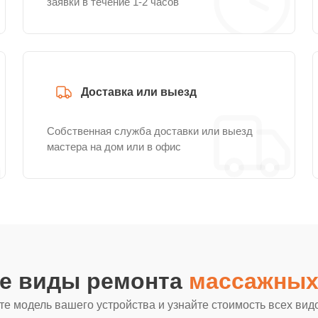
заявки в течение 1-2 часов
Доставка или выезд
Собственная служба доставки или выезд
мастера на дом или в офис
ие виды ремонта
массажных 
е модель вашего устройства и узнайте стоимость всех вид