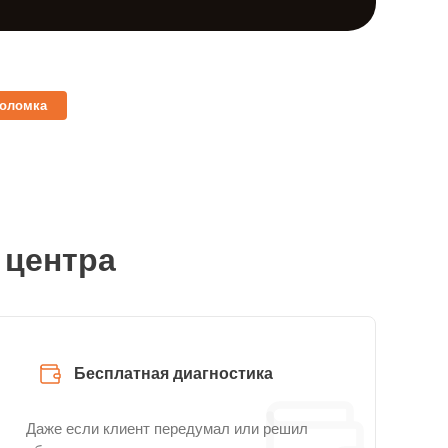
поломка
 центра
Бесплатная диагностика
Даже если клиент передумал или решил