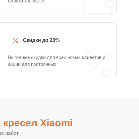
обратится позже
Скидки до 25%
Выгодные скидки для всех новых клиентов и
акции для постоянных
кресел Xiaomi
ов работ