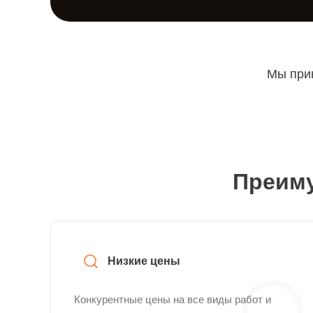
Мы прин
Преиму
Низкие цены
Конкурентные цены на все виды работ и