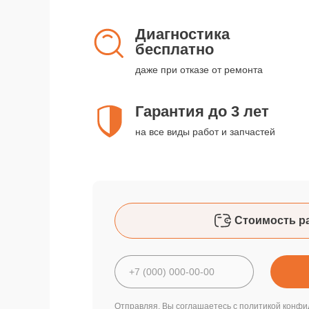
Диагностика
бесплатно
даже при отказе от ремонта
Гарантия до 3 лет
на все виды работ и запчастей
Стоимость р
Отправляя, Вы соглашаетесь с
политикой конфи