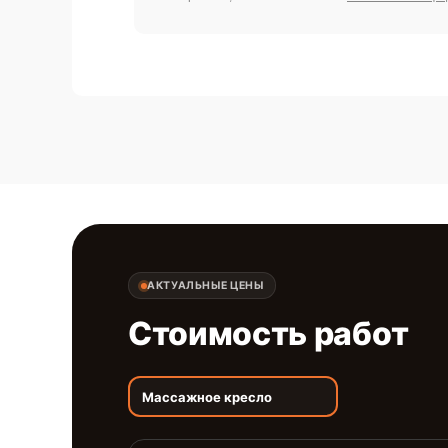
АКТУАЛЬНЫЕ ЦЕНЫ
Стоимость работ
Массажное кресло