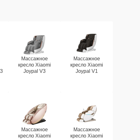
Массажное
Массажное
кресло Xiaomi
кресло Xiaomi
V3
Joypal V3
Joypal V1
Массажное
Массажное
кресло Xiaomi
кресло Xiaomi