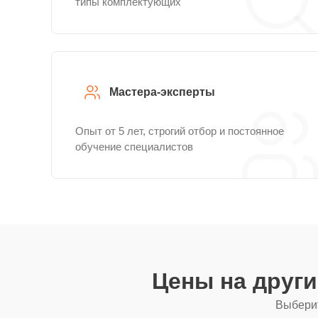
типы комплектующих
Мастера-эксперты
Опыт от 5 лет, строгий отбор и постоянное
обучение специалистов
Цены на друг
Выберит