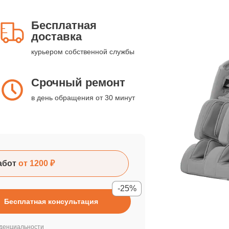
Бесплатная
доставка
курьером собственной службы
Срочный ремонт
в день обращения от 30 минут
абот
от 1200 ₽
-25%
Бесплатная консультация
денциальности