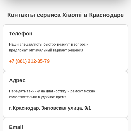
Контакты сервиса Xiaomi в Краснодаре
Телефон
Наши специалисты быстро вникнут в вопрос и
предложат оптимальный вариант решения
+7 (861) 212-35-79
Адрес
Передать технику на диагностику и ремонт можно
самостоятельно в удобное время
г. Краснодар, Зиповская улица, 9/1
Email