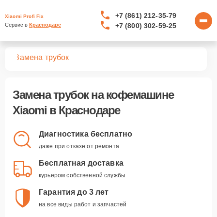
+7 (861) 212-35-79
Xiaomi Profi Fix
+7 (800) 302-59-25
Сервис в 
Краснодаре
шин
Замена трубок
Замена трубок
на кофемашине
Xiaomi в Краснодаре
Диагностика бесплатно
даже при отказе от ремонта
Бесплатная доставка
курьером собственной службы
Гарантия до 3 лет
на все виды работ и запчастей