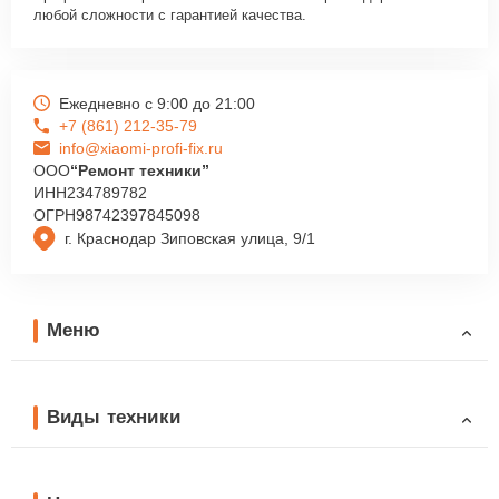
любой сложности с гарантией качества.
Ежедневно с 9:00 до 21:00
+7 (861) 212-35-79
info@xiaomi-profi-fix.ru
ООО
“Ремонт техники”
ИНН
234789782
ОГРН
98742397845098
г. Краснодар Зиповская улица, 9/1
Меню
Виды техники