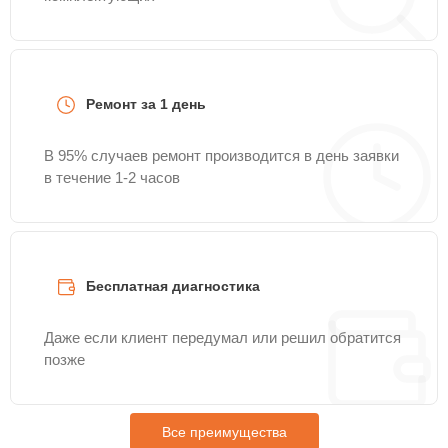
Ремонт за 1 день
В 95% случаев ремонт производится в день заявки
в течение 1-2 часов
Бесплатная диагностика
Даже если клиент передумал или решил обратится
позже
Все преимущества