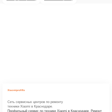
Xiaomiprofifix
Сеть сервисных центров по ремонту
техники Xiaomi в Краснодаре.
Профильный сервис по технике Xiaomi в Краснодаре. Ремонт