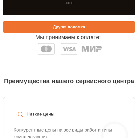
чате
Другая поломка
Мы принимаем к оплате:
Преимущества нашего сервисного центра
Низкие цены
Конкурентные цены на все виды работ и типы
комплектующих