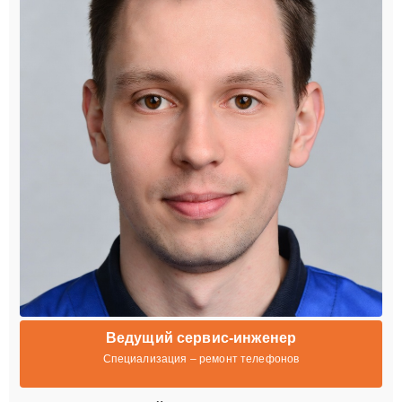
Ведущий сервис-инженер
Специализация – ремонт телефонов