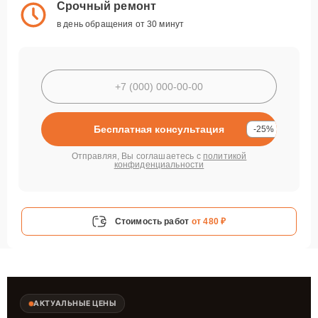
Срочный ремонт
в день обращения от 30 минут
Бесплатная консультация
-25%
Отправляя, Вы соглашаетесь с
политикой
конфиденциальности
Стоимость работ
от 480 ₽
АКТУАЛЬНЫЕ ЦЕНЫ