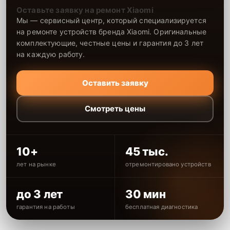
Оставьте заявку на ремонт Xiaomi
Мы — сервисный центр, который специализируется
на ремонте устройств бренда Xiaomi. Оригинальные
комплектующие, честные цены и гарантия до 3 лет
на каждую работу.
Оставить заявку
Смотреть цены
10+
45 тыс.
лет на рынке
отремонтировано устройств
до 3 лет
30 мин
гарантия на работы
бесплатная диагностика