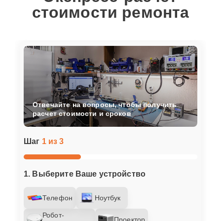
стоимости ремонта
Отвечайте на вопросы, чтобы получить
расчет стоимости и сроков
Шаг
1 из 3
1. Выберите Ваше устройство
Телефон
Ноутбук
Робот-
Проектор