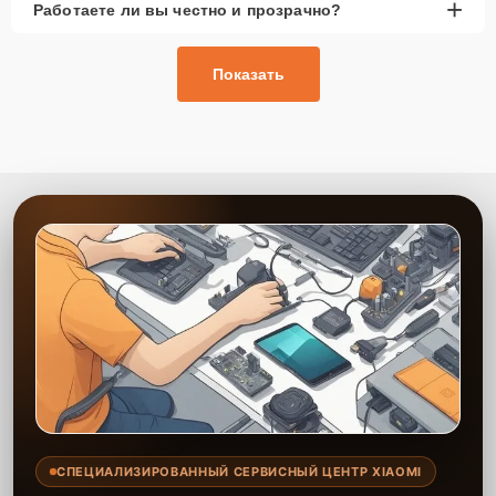
+
Работаете ли вы честно и прозрачно?
Показать
СПЕЦИАЛИЗИРОВАННЫЙ СЕРВИСНЫЙ ЦЕНТР XIAOMI