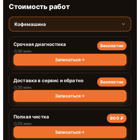
Стоимость работ
Кофемашина
Срочная диагностика
Бесплатно
30 мин
Записаться
Доставка в сервис и обратно
Бесплатно
30 мин
Записаться
Полная чистка
800 ₽
25 мин
Записаться