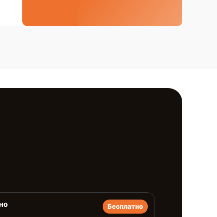
но
Бесплатно