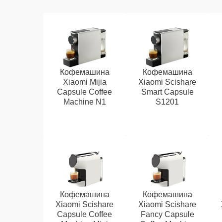
Кофемашина
Кофемашина
Xiaomi Mijia
Xiaomi Scishare
Capsule Coffee
Smart Capsule
Machine N1
S1201
Кофемашина
Кофемашина
Xiaomi Scishare
Xiaomi Scishare
Capsule Coffee
Fancy Capsule