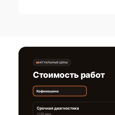
АКТУАЛЬНЫЕ ЦЕНЫ
Стоимость работ
Кофемашина
Срочная диагностика
30 мин