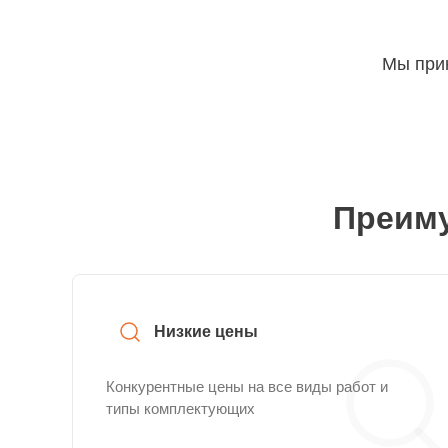
Мы прин
Преиму
Низкие цены
Конкурентные цены на все виды работ и
типы комплектующих