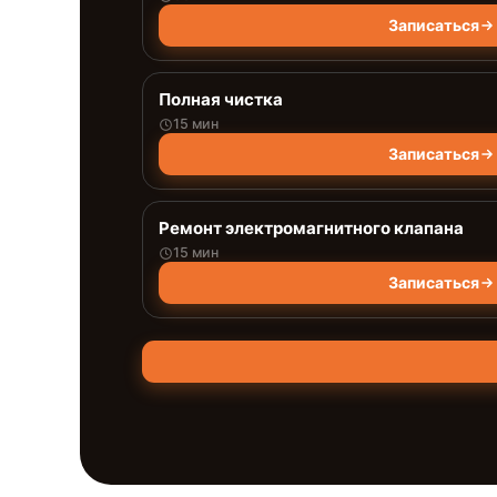
Записаться
Полная чистка
15 мин
Записаться
Ремонт электромагнитного клапана
15 мин
Записаться