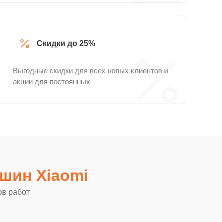
Скидки до 25%
Выгодные скидки для всех новых клиентов и
акции для постоянных
шин Xiaomi
ов работ