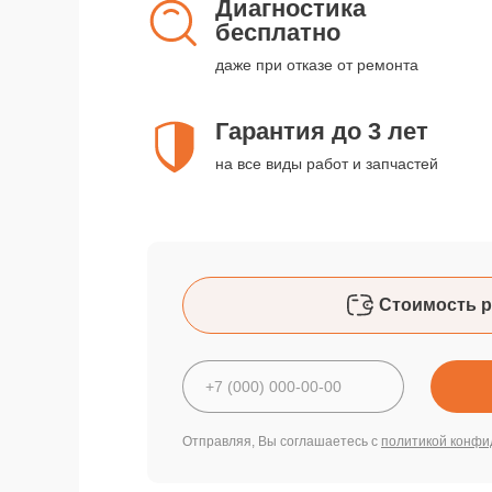
Диагностика
бесплатно
даже при отказе от ремонта
Гарантия до 3 лет
на все виды работ и запчастей
Стоимость р
Отправляя, Вы соглашаетесь с
политикой конфи