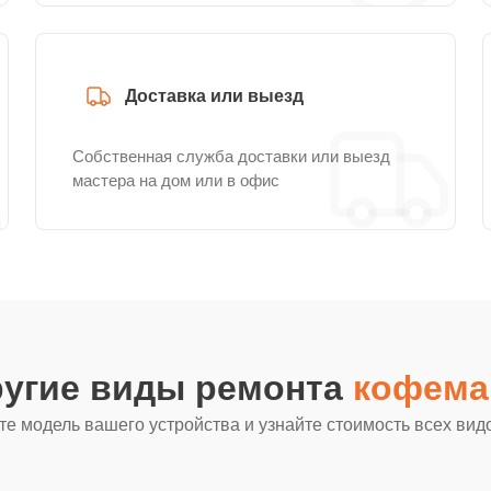
Доставка или выезд
Собственная служба доставки или выезд
мастера на дом или в офис
ругие виды ремонта
кофема
е модель вашего устройства и узнайте стоимость всех вид