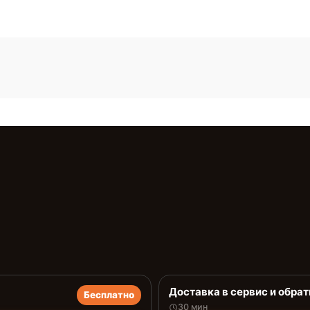
Доставка в сервис и обрат
Бесплатно
30 мин