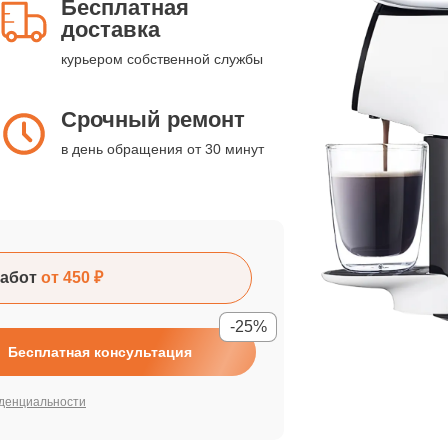
Бесплатная
доставка
курьером собственной службы
Срочный ремонт
в день обращения от 30 минут
абот
от 450 ₽
-25%
Бесплатная консультация
денциальности