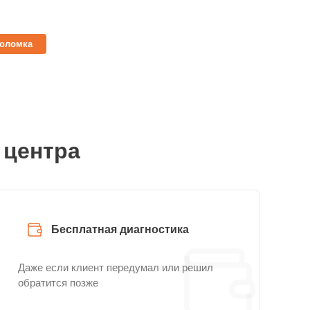
поломка
 центра
Бесплатная диагностика
Даже если клиент передумал или решил
обратится позже