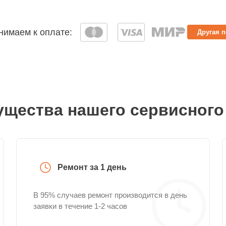
имаем к оплате:
Другая 
щества нашего сервисного
Ремонт за 1 день
В 95% случаев ремонт производится в день
заявки в течение 1-2 часов