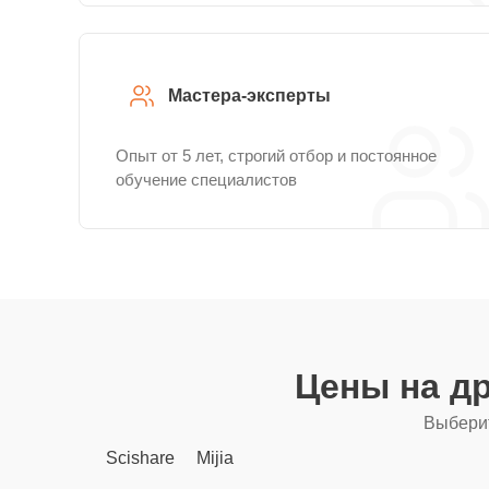
Мастера-эксперты
Опыт от 5 лет, строгий отбор и постоянное
обучение специалистов
Цены на д
Выберит
Scishare
Mijia