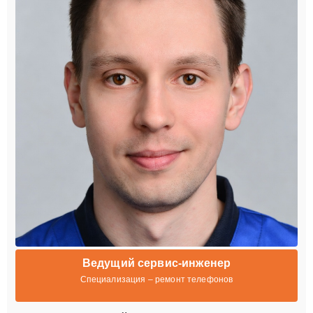
Ведущий сервис-инженер
Специализация – ремонт телефонов