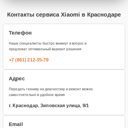
Контакты сервиса Xiaomi в Краснодаре
Телефон
Наши специалисты быстро вникнут в вопрос и
предложат оптимальный вариант решения
+7 (861) 212-35-79
Адрес
Передать технику на диагностику и ремонт можно
самостоятельно в удобное время
г. Краснодар, Зиповская улица, 9/1
Email