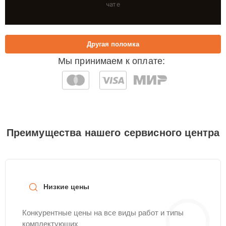
чате
Другая поломка
Мы принимаем к оплате:
Преимущества нашего сервисного центра
Низкие цены
Конкурентные цены на все виды работ и типы
комплектующих