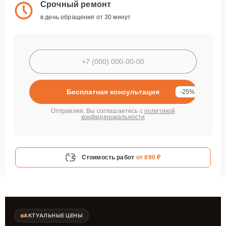
Срочный ремонт
в день обращения от 30 минут
Бесплатная консультация
-25%
Отправляя, Вы соглашаетесь с
политикой
конфиденциальности
Стоимость работ
от 890 ₽
АКТУАЛЬНЫЕ ЦЕНЫ