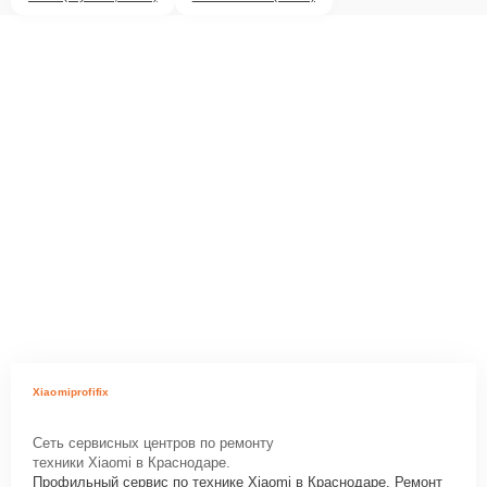
Xiaomiprofifix
Сеть сервисных центров по ремонту
техники Xiaomi в Краснодаре.
Профильный сервис по технике Xiaomi в Краснодаре. Ремонт