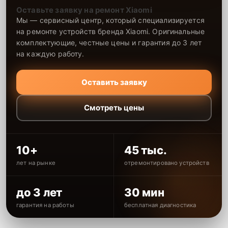
Оставьте заявку на ремонт Xiaomi
Мы — сервисный центр, который специализируется
на ремонте устройств бренда Xiaomi. Оригинальные
комплектующие, честные цены и гарантия до 3 лет
на каждую работу.
Оставить заявку
Смотреть цены
10+
45 тыс.
лет на рынке
отремонтировано устройств
до 3 лет
30 мин
гарантия на работы
бесплатная диагностика