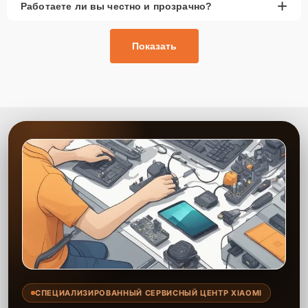
+
Работаете ли вы честно и прозрачно?
Показать
СПЕЦИАЛИЗИРОВАННЫЙ СЕРВИСНЫЙ ЦЕНТР XIAOMI