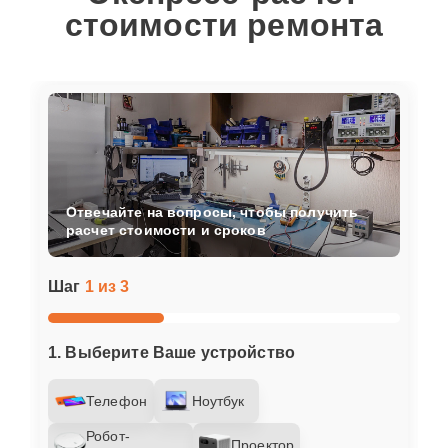
стоимости ремонта
Отвечайте на вопросы, чтобы получить
расчет стоимости и сроков
Шаг
1 из 3
1. Выберите Ваше устройство
Телефон
Ноутбук
Робот-
Проектор