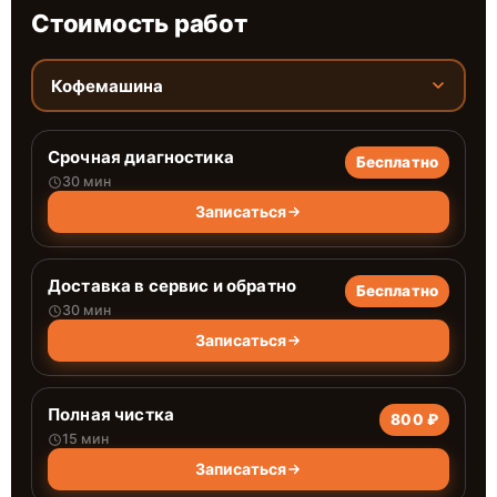
Стоимость работ
Кофемашина
Срочная диагностика
Бесплатно
30 мин
Записаться
Доставка в сервис и обратно
Бесплатно
30 мин
Записаться
Полная чистка
800 ₽
15 мин
Записаться