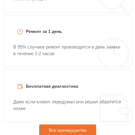
Ремонт за 1 день
В 95% случаев ремонт производится в день заявки
в течение 1-2 часов
Бесплатная диагностика
Даже если клиент передумал или решил обратится
позже
Все преимущества