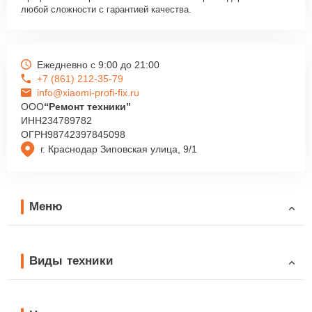
любой сложности с гарантией качества.
Ежедневно с 9:00 до 21:00
+7 (861) 212-35-79
info@xiaomi-profi-fix.ru
ООО
“Ремонт техники”
ИНН
234789782
ОГРН
98742397845098
г. Краснодар Зиповская улица, 9/1
Меню
Виды техники