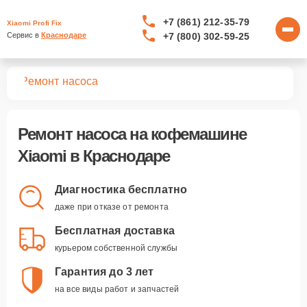
+7 (861) 212-35-79
Xiaomi Profi Fix
+7 (800) 302-59-25
Сервис в 
Краснодаре
шин
Ремонт насоса
Ремонт насоса
на кофемашине
Xiaomi в Краснодаре
Диагностика бесплатно
даже при отказе от ремонта
Бесплатная доставка
курьером собственной службы
Гарантия до 3 лет
на все виды работ и запчастей