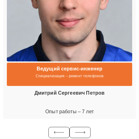
Ведущий сервис-инженер
Специализация – ремонт телефонов
Дмитрий Сергеевич Петров
Опыт работы – 7 лет