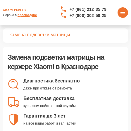
+7 (861) 212-35-79
Xiaomi Profi Fix
+7 (800) 302-59-25
Сервис в 
Краснодаре
ров
Замена подсветки матрицы
Замена подсветки матрицы
на
керхере Xiaomi в Краснодаре
Диагностика бесплатно
даже при отказе от ремонта
Бесплатная доставка
курьером собственной службы
Гарантия до 3 лет
на все виды работ и запчастей