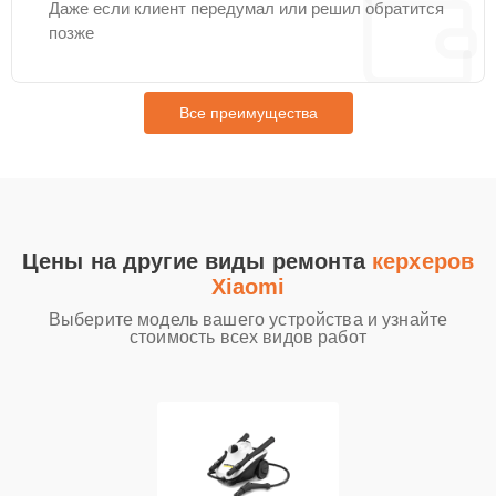
Даже если клиент передумал или решил обратится
позже
Все преимущества
Цены на другие виды ремонта
керхеров
Xiaomi
Выберите модель вашего устройства и узнайте
стоимость всех видов работ