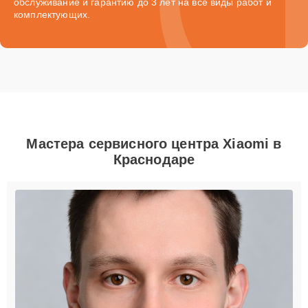
обслуживание и гарантию до 3 лет на все виды работ и
комплектующих.
Мастера сервисного центра Xiaomi в
Краснодаре