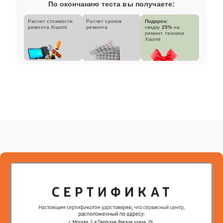
По окончанию теста вы получаете:
Расчет стоимости
Расчет сроков
Подарок:
ремонта Xiaomi
ремонта
скидку
25%
на
ремонт техники
Xiaomi