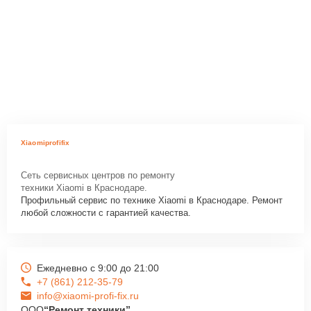
Xiaomiprofifix
Сеть сервисных центров по ремонту
техники Xiaomi в Краснодаре.
Профильный сервис по технике Xiaomi в Краснодаре. Ремонт
любой сложности с гарантией качества.
Ежедневно с 9:00 до 21:00
+7 (861) 212-35-79
info@xiaomi-profi-fix.ru
ООО
“Ремонт техники”