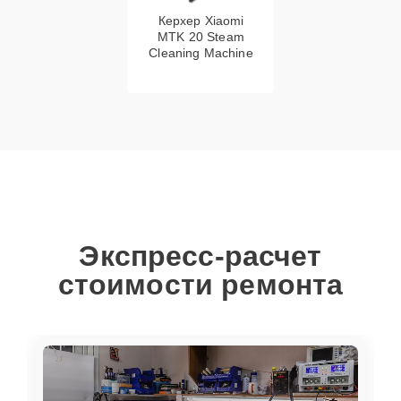
Керхер Xiaomi
MTK 20 Steam
Cleaning Machine
Экспресс-расчет
стоимости ремонта