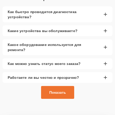
Как быстро проводится диагностика
+
устройства?
+
Какие устройства вы обслуживаете?
Какое оборудование используется для
+
ремонта?
+
Как можно узнать статус моего заказа?
+
Работаете ли вы честно и прозрачно?
Показать