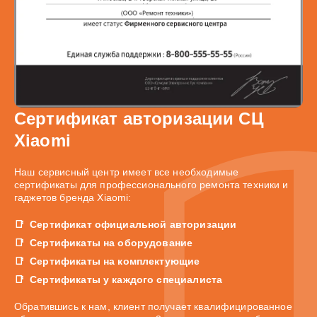
Сертификат авторизации СЦ
Xiaomi
Наш сервисный центр имеет все необходимые
сертификаты для профессионального ремонта техники и
гаджетов бренда Xiaomi:
Сертификат официальной авторизации
Сертификаты на оборудование
Сертификаты на комплектующие
Сертификаты у каждого специалиста
Обратившись к нам, клиент получает квалифицированное