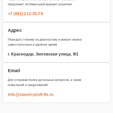
предложат оптимальный вариант решения
+7 (861) 212-35-79
Адрес
Передать технику на диагностику и ремонт можно
самостоятельно в удобное время
г. Краснодар, Зиповская улица, 9/1
Email
Для отправки более детальных вопросов, а также
пожеланий и предложений
info@xiaomi-profi-fix.ru