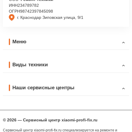
ИНН
234789782
ОГРН
98742397845098
г. Краснодар Зиповская улица, 9/1
Меню
Виды техники
Наши сервисные центры
© 2026 — Сервисный центр xiaomi-profi-fix.ru
Сервисный центр xiaomi-profi-fix.ru специализируется на ремонте и