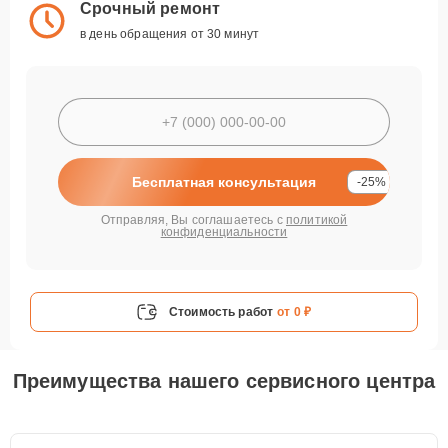
Срочный ремонт
в день обращения от 30 минут
Бесплатная консультация
-25%
Отправляя, Вы соглашаетесь с
политикой
конфиденциальности
Стоимость работ
от 0 ₽
Преимущества нашего сервисного центра