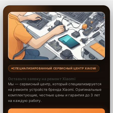
СПЕЦИАЛИЗИРОВАННЫЙ СЕРВИСНЫЙ ЦЕНТР XIAOMI
Оставьте заявку на ремонт Xiaomi
Мы — сервисный центр, который специализируется
на ремонте устройств бренда Xiaomi. Оригинальные
комплектующие, честные цены и гарантия до 3 лет
на каждую работу.