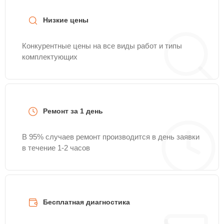
Низкие цены
Конкурентные цены на все виды работ и типы
комплектующих
Ремонт за 1 день
В 95% случаев ремонт производится в день заявки
в течение 1-2 часов
Бесплатная диагностика